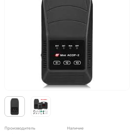
Производитель
Наличие