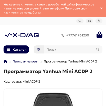
Уважаемые клиенты, в связи с доработкой сайта фактическое
наличие товаров уточняйте по телефону. Приносим свои
извинения за неудобства.
+77761761230
Каталог
Программаторы
Программатор Yanhua Mini ACDP 2
Программатор Yanhua Mini ACDP 2
Код товара: Mini ACDP 2