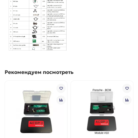
Рекомендуем посмотреть