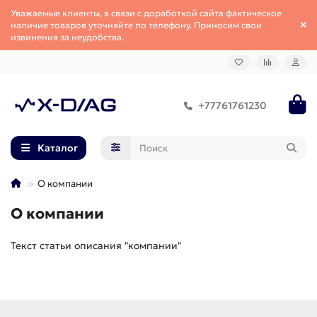
Уважаемые клиенты, в связи с доработкой сайта фактическое
наличие товаров уточняйте по телефону. Приносим свои
извинения за неудобства.
+77761761230
Каталог
О компании
О компании
Текст статьи описания "компании"