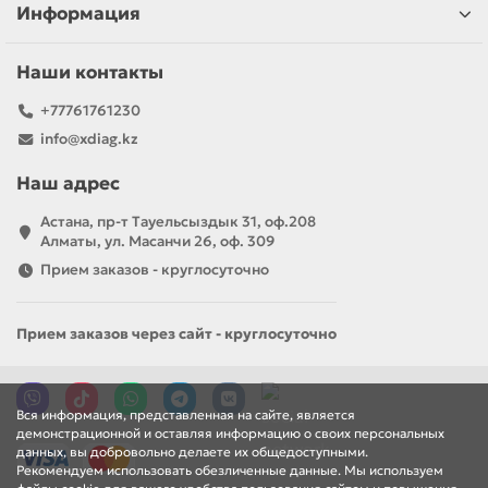
Информация
Наши контакты
+77761761230
info@xdiag.kz
Наш адрес
Астана, пр-т Тауельсыздык 31, оф.208
Алматы, ул. Масанчи 26, оф. 309
Прием заказов - круглосуточно
Прием заказов через сайт - круглосуточно
Вся информация, представленная на сайте, является
демонстрационной и оставляя информацию о своих персональных
данных, вы добровольно делаете их общедоступными.
Рекомендуем использовать обезличенные данные. Мы используем