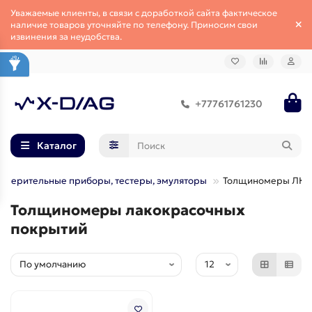
Уважаемые клиенты, в связи с доработкой сайта фактическое
наличие товаров уточняйте по телефону. Приносим свои
извинения за неудобства.
+77761761230
Каталог
змерительные приборы, тестеры, эмуляторы
Толщиномеры ЛКП
Толщиномеры лакокрасочных
покрытий