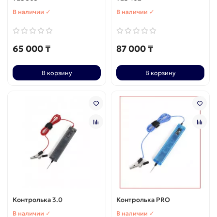
В наличии ✓
В наличии ✓
65 000 ₸
87 000 ₸
В корзину
В корзину
Контролька 3.0
Контролька PRO
В наличии ✓
В наличии ✓