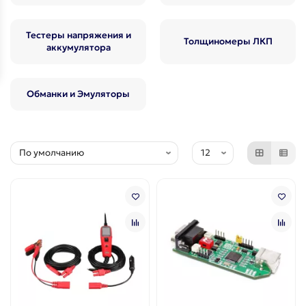
Тестеры напряжения и
Толщиномеры ЛКП
аккумулятора
Обманки и Эмуляторы