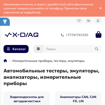
Уважаемые клиенты, в связи с доработкой сайта фактическое
наличие товаров уточняйте по телефону. Приносим свои
извинения за неудобства.
+77761761230
Каталог
Измерительные приборы, тестеры, эмуляторы
Автомобильные тестеры, эмуляторы,
анализаторы, измерительные
приборы
Видеоэндоскопы для
Анализаторы CAN, CAN
автодиагностики
FD, LIN