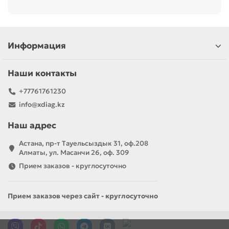
Информация
Наши контакты
+77761761230
info@xdiag.kz
Наш адрес
Астана, пр-т Тауельсыздык 31, оф.208
Алматы, ул. Масанчи 26, оф. 309
Прием заказов - круглосуточно
Прием заказов через сайт - круглосуточно