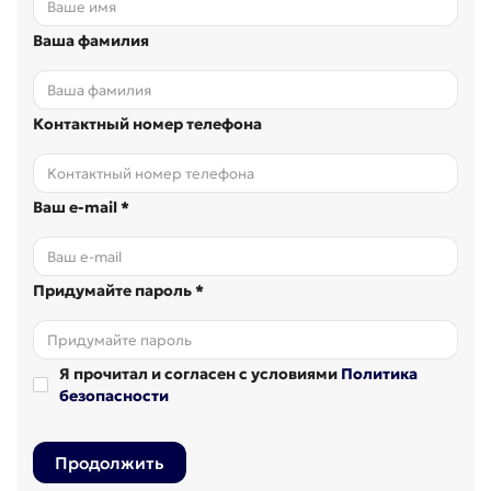
Ваша фамилия
Контактный номер телефона
Ваш e-mail *
Придумайте пароль *
Я прочитал и согласен с условиями
Политика
безопасности
Продолжить