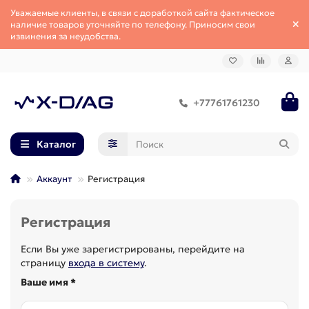
Уважаемые клиенты, в связи с доработкой сайта фактическое
наличие товаров уточняйте по телефону. Приносим свои
извинения за неудобства.
+77761761230
Каталог
Аккаунт
Регистрация
Регистрация
Если Вы уже зарегистрированы, перейдите на
страницу
входа в систему
.
Ваше имя *