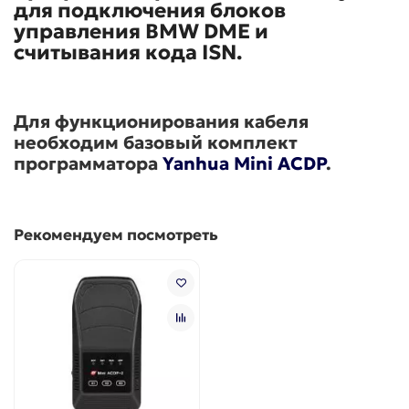
для подключения блоков
управления BMW DME и
считывания кода ISN.
Для функционирования кабеля
необходим базовый комплект
программатора
Yanhua Mini ACDP
.
Рекомендуем посмотреть