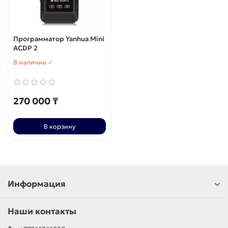
Программатор Yanhua Mini
ACDP 2
В наличии ✓
270 000 ₸
В корзину
Информация
Наши контакты