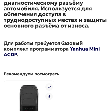
диагностическому разъёму
автомобиля. Используется для
облегчения доступа в
труднодоступных местах и защиты
основного разъёма от износа.
Для работы требуется базовый
комплект программатора
Yanhua Mini
ACDP
.
Рекомендуем посмотреть