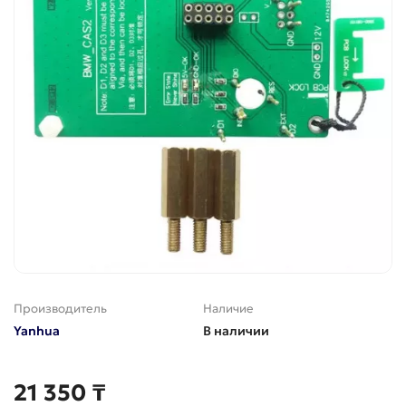
Производитель
Наличие
Yanhua
В наличии
21 350 ₸