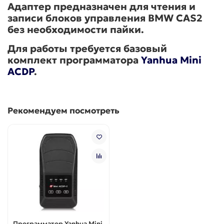
Адаптер предназначен для чтения и
записи блоков управления BMW CAS2
без необходимости пайки.
Для работы требуется базовый
комплект программатора
Yanhua Mini
ACDP
.
Рекомендуем посмотреть
Программатор Yanhua Mini