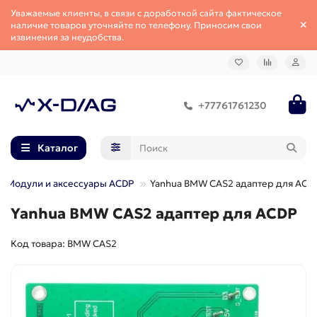
Уважаемые клиенты, в связи с доработкой сайта фактическое
наличие товаров уточняйте по телефону. Приносим свои
извинения за неудобства.
+77761761230
Каталог
Модули и аксессуары ACDP
Yanhua BMW CAS2 адаптер для ACD
Yanhua BMW CAS2 адаптер для ACDP
Код товара: BMW CAS2