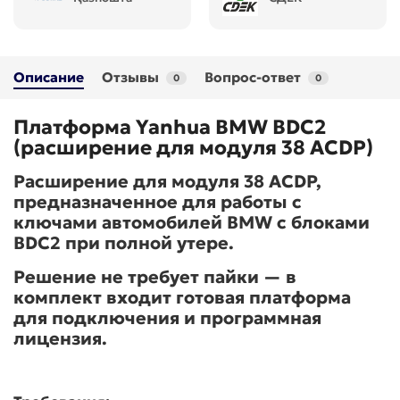
Описание
Отзывы
Вопрос-ответ
0
0
Платформа Yanhua BMW BDC2
(расширение для модуля 38 ACDP)
Расширение для модуля 38 ACDP,
предназначенное для работы с
ключами автомобилей BMW с блоками
BDC2 при полной утере.
Решение не требует пайки — в
комплект входит готовая платформа
для подключения и программная
лицензия.