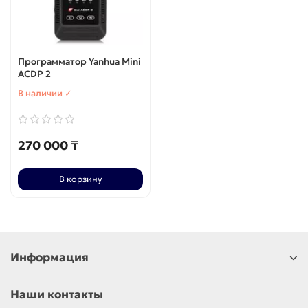
Программатор Yanhua Mini
ACDP 2
В наличии ✓
270 000 ₸
В корзину
Информация
Наши контакты