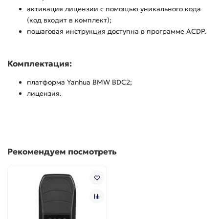
активация лицензии с помощью уникального кода
(код входит в комплект);
пошаговая инструкция доступна в программе ACDP.
Комплектация:
платформа Yanhua BMW BDC2;
лицензия.
Рекомендуем посмотреть