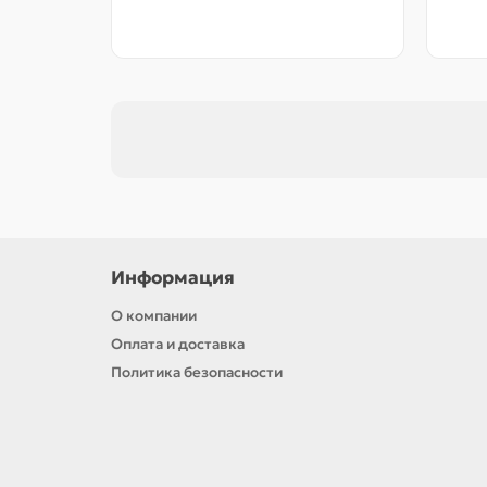
Информация
О компании
Оплата и доставка
Политика безопасности