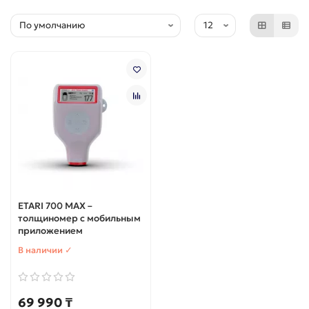
ETARI 700 MAX –
толщиномер с мобильным
приложением
В наличии ✓
69 990 ₸