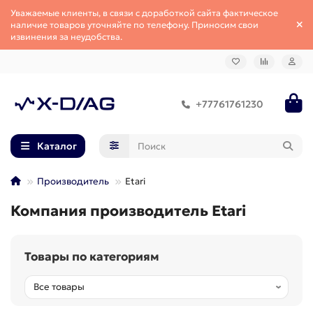
Уважаемые клиенты, в связи с доработкой сайта фактическое
наличие товаров уточняйте по телефону. Приносим свои
извинения за неудобства.
+77761761230
Каталог
Производитель
Etari
Компания производитель Etari
Товары по категориям