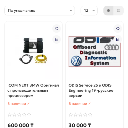
ICOM NEXT BMW Оригинал
ODIS Service 25 и ODIS
с производительным
Engineering 19 -русские
процессором
версии
В наличии ✓
В наличии ✓
600 000 ₸
30 000 ₸