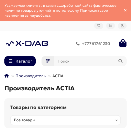
Уважаемые клиенты, в связи с доработкой сайта фактическое
наличие товаров уточняйте по телефону. Приносим свои
извинения за неудобства.
+77761761230
Каталог
Производитель
ACTIA
Производитель ACTIA
Товары по категориям