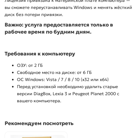
Лицензия привязана к материнской плате компьютера —
вы сможете переустанавливать Windows и менять жёсткий
диск без потери привязки.
Важно: услуга предоставляется только в
рабочее время по будним дням.
Требования к компьютеру
ОЗУ: от 2 ГБ
Свободное место на диске: от 6 ГБ
ОС Windows: Vista / 7 / 8 / 10 (x32 или x64)
Перед установкой необходимо удалить старые
версии DiagBox, Lexia 3 и Peugeot Planet 2000 с
вашего компьютера.
Рекомендуем посмотреть