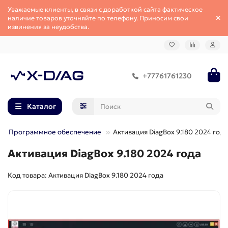
Уважаемые клиенты, в связи с доработкой сайта фактическое
наличие товаров уточняйте по телефону. Приносим свои
извинения за неудобства.
+77761761230
Каталог
Программное обеспечение
Активация DiagBox 9.180 2024 года
Активация DiagBox 9.180 2024 года
Код товара: Активация DiagBox 9.180 2024 года