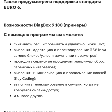
Также предусмотрена поддержка стандарта
EURO 6.
Возможности DiagBox 9.180 (примеры)
С помощью программы вы сможете:
считывать, расшифровывать и удалять ошибки ЭБУ;
выполнять адаптацию и перекодирование ЭБУ (при
замене блоков/узлов и изменении параметров);
проводить сервисные процедуры (например, сброс
сервисных интервалов);
выполнять инициализацию и прописывание ключей
(Key Coding);
выполнять телекодирование в случаях, когда не
требуется онлайн-доступ;
и многое другое.