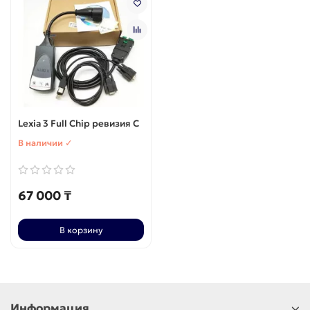
Lexia 3 Full Chip ревизия С
В наличии ✓
67 000 ₸
В корзину
Информация