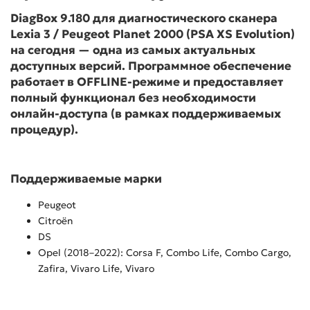
DiagBox 9.180 для диагностического сканера
Lexia 3 / Peugeot Planet 2000 (PSA XS Evolution)
на сегодня — одна из самых актуальных
доступных версий. Программное обеспечение
работает в OFFLINE-режиме и предоставляет
полный функционал без необходимости
онлайн-доступа (в рамках поддерживаемых
процедур).
Поддерживаемые марки
Peugeot
Citroën
DS
Opel (2018–2022): Corsa F, Combo Life, Combo Cargo,
Zafira, Vivaro Life, Vivaro