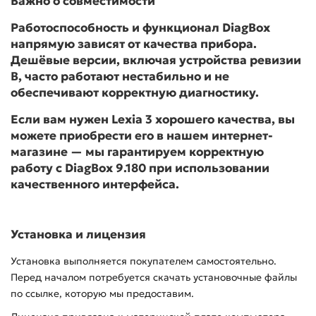
Важно о совместимости
Работоспособность и функционал DiagBox
напрямую зависят от качества прибора.
Дешёвые версии, включая устройства ревизии
B, часто работают нестабильно и не
обеспечивают корректную диагностику.
Если вам нужен Lexia 3 хорошего качества, вы
можете приобрести его в нашем интернет-
магазине — мы гарантируем корректную
работу с DiagBox 9.180 при использовании
качественного интерфейса.
Установка и лицензия
Установка выполняется покупателем самостоятельно.
Перед началом потребуется скачать установочные файлы
по ссылке, которую мы предоставим.