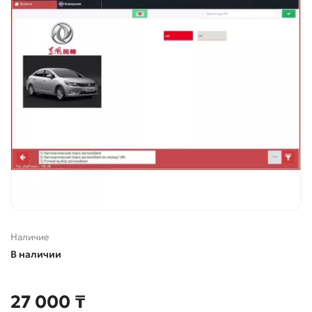
Наличие
В наличии
27 000 ₸