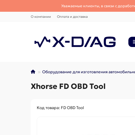
Уважаемые клиенты, в связи с доработ
О компании
Оплата и доставка
Оборудование для изготовления автомобильн
Xhorse FD OBD Tool
Код товара: FD OBD Tool