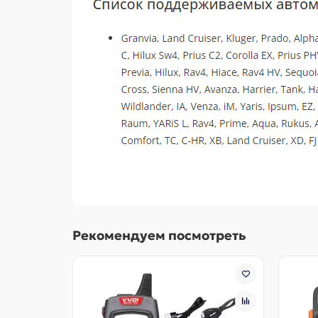
Рекомендуем посмотреть