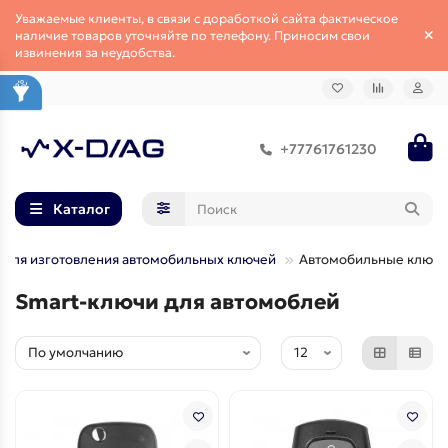
Уважаемые клиенты, в связи с доработкой сайта фактическое
наличие товаров уточняйте по телефону. Приносим свои
извинения за неудобства.
+77761761230
Каталог
для изготовления автомобильных ключей
Автомобильные ключи
Smart-ключи для автомоблей