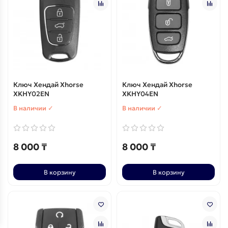
Ключ Хендай Xhorse
Ключ Хендай Xhorse
XKHY02EN
XKHY04EN
В наличии ✓
В наличии ✓
8 000 ₸
8 000 ₸
В корзину
В корзину