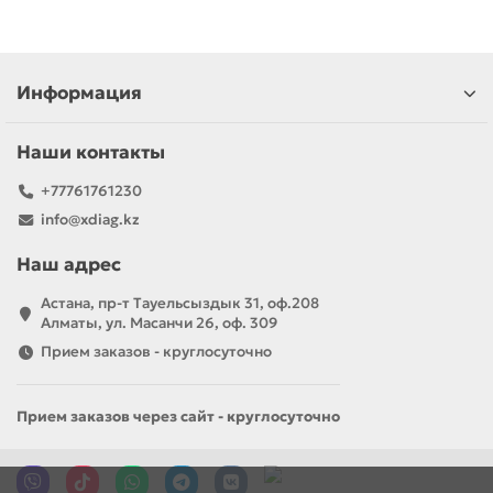
Информация
Наши контакты
+77761761230
info@xdiag.kz
Наш адрес
Астана, пр-т Тауельсыздык 31, оф.208
Алматы, ул. Масанчи 26, оф. 309
Прием заказов - круглосуточно
Прием заказов через сайт - круглосуточно