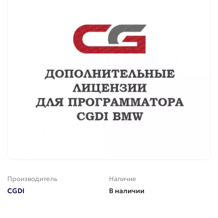
Производитель
Наличие
CGDI
В наличии