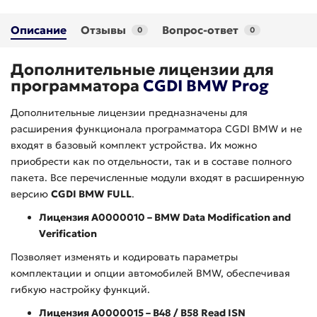
Описание
Отзывы
Вопрос-ответ
0
0
Дополнительные лицензии для
программатора
CGDI BMW Prog
Дополнительные лицензии предназначены для
расширения функционала программатора CGDI BMW и не
входят в базовый комплект устройства. Их можно
приобрести как по отдельности, так и в составе полного
пакета. Все перечисленные модули входят в расширенную
версию
CGDI BMW FULL
.
Лицензия A0000010 – BMW Data Modification and
Verification
Позволяет изменять и кодировать параметры
комплектации и опции автомобилей BMW, обеспечивая
гибкую настройку функций.
Лицензия A0000015 – B48 / B58 Read ISN