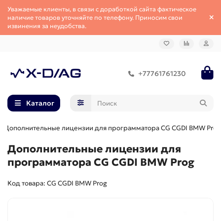
Уважаемые клиенты, в связи с доработкой сайта фактическое
наличие товаров уточняйте по телефону. Приносим свои
извинения за неудобства.
+77761761230
Каталог
Дополнительные лицензии для программатора CG CGDI BMW Prog
Дополнительные лицензии для
программатора CG CGDI BMW Prog
Код товара: CG CGDI BMW Prog