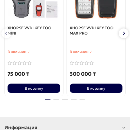
XHORSE VVDI KEY TOOL
XHORSE VVDI KEY TOOL
MINI
MAX PRO
В наличии ✓
В наличии ✓
75 000 ₸
300 000 ₸
В корзину
В корзину
Информация