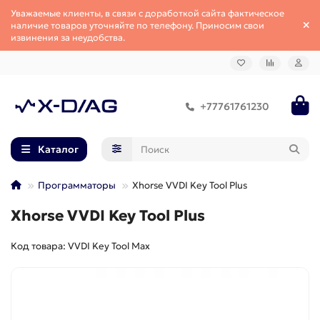
Уважаемые клиенты, в связи с доработкой сайта фактическое
наличие товаров уточняйте по телефону. Приносим свои
извинения за неудобства.
+77761761230
Каталог
Программаторы
Xhorse VVDI Key Tool Plus
Xhorse VVDI Key Tool Plus
Код товара: VVDI Key Tool Max