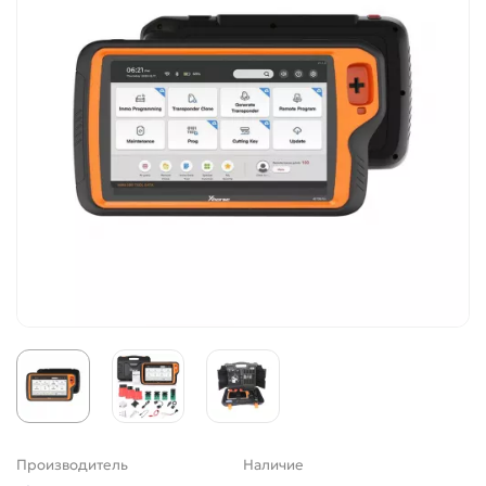
Производитель
Наличие