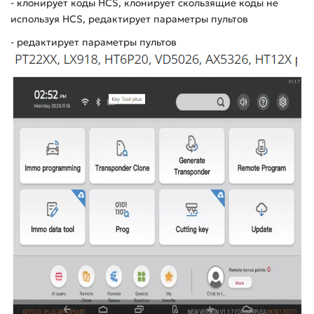
- клонирует коды
HCS
, клонирует скользящие коды не
используя
HCS
, редактирует параметры пультов
- редактирует параметры пультов