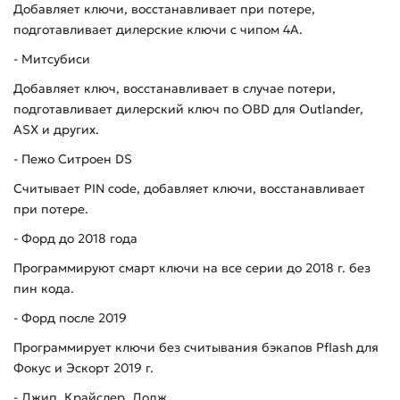
Добавляет ключи, восстанавливает при потере,
подготавливает дилерские ключи с чипом 4А.
- Митсубиси
Добавляет ключ, восстанавливает в случае потери,
подготавливает дилерский ключ по OBD для Outlander,
ASX и других.
- Пежо Ситроен DS
Считывает PIN code, добавляет ключи, восстанавливает
при потере.
- Форд до 2018 года
Программируют смарт ключи на все серии до 2018 г. без
пин кода.
- Форд после 2019
Программирует ключи без считывания бэкапов Pflash для
Фокус и Эскорт 2019 г.
- Джип, Крайслер, Додж