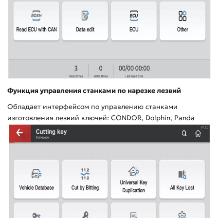
Функция управления станками по нарезке лезвий
Обладает интерфейсом по управлению станками
изготовления лезвий ключей:
CONDOR
,
Dolphin
,
Panda