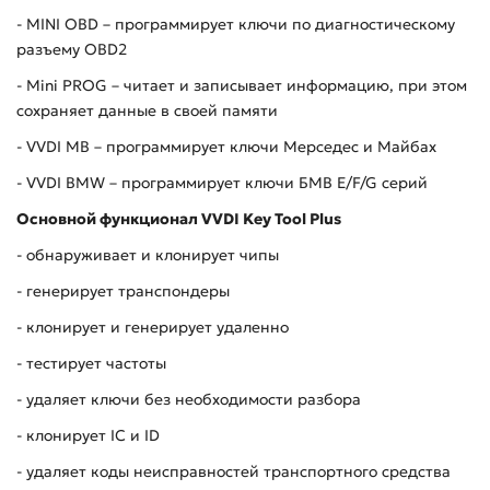
- MINI OBD – программирует ключи по диагностическому
разъему OBD2
- Mini PROG – читает и записывает информацию, при этом
сохраняет данные в своей памяти
- VVDI MB – программирует ключи Мерседес и Майбах
- VVDI BMW – программирует ключи БМВ E/F/G серий
Основной функционал VVDI Key Tool Plus
- обнаруживает и клонирует чипы
- генерирует транспондеры
- клонирует и генерирует удаленно
- тестирует частоты
- удаляет ключи без необходимости разбора
- клонирует IC и ID
- удаляет коды неисправностей транспортного средства